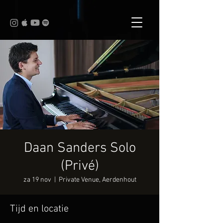
Daan Sanders Solo
(Privé)
za 19 nov
  |  
Private Venue, Aerdenhout
Tijd en locatie